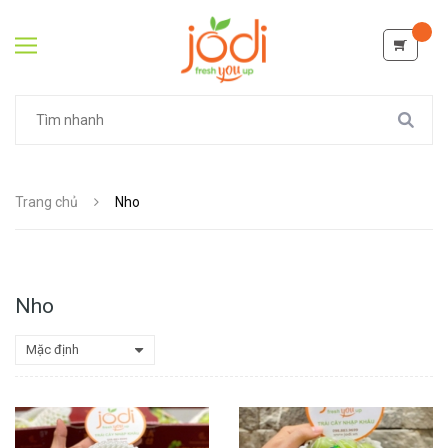
Trang chủ
Nho
Nho