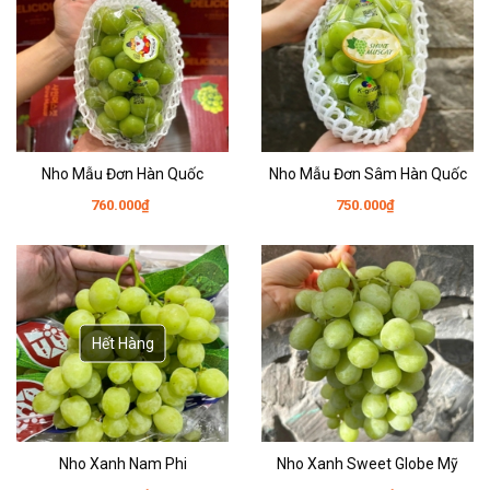
Nho Mẫu Đơn Hàn Quốc
Nho Mẫu Đơn Sâm Hàn Quốc
760.000₫
750.000₫
Hết Hàng
Nho Xanh Nam Phi
Nho Xanh Sweet Globe Mỹ