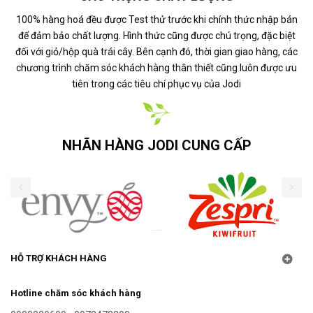
100% hàng hoá đều được Test thử trước khi chính thức nhập bán
để đảm bảo chất lượng. Hình thức cũng được chú trọng, đặc biệt
đối với giỏ/hộp quà trái cây. Bên cạnh đó, thời gian giao hàng, các
chương trình chăm sóc khách hàng thân thiết cũng luôn được ưu
tiên trong các tiêu chí phục vụ của Jodi
NHÃN HÀNG JODI CUNG CẤP
HỖ TRỢ KHÁCH HÀNG
Hotline chăm sóc khách hàng