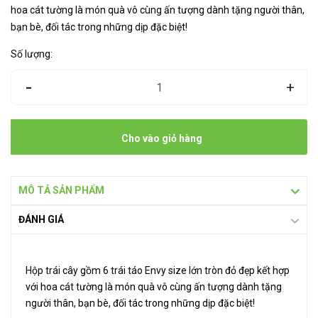
hoa cát tường là món quà vô cùng ấn tượng dành tặng người thân,
bạn bè, đối tác trong những dịp đặc biệt!
Số lượng:
-
+
Cho vào giỏ hàng
MÔ TẢ SẢN PHẨM
ĐÁNH GIÁ
Hộp trái cây gồm 6 trái táo Envy size lớn tròn đỏ đẹp kết hợp
với hoa cát tường là món quà vô cùng ấn tượng dành tặng
người thân, bạn bè, đối tác trong những dịp đặc biệt!