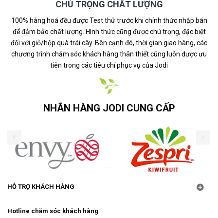
CHÚ TRỌNG CHẤT LƯỢNG
100% hàng hoá đều được Test thử trước khi chính thức nhập bán
để đảm bảo chất lượng. Hình thức cũng được chú trọng, đặc biệt
đối với giỏ/hộp quà trái cây. Bên cạnh đó, thời gian giao hàng, các
chương trình chăm sóc khách hàng thân thiết cũng luôn được ưu
tiên trong các tiêu chí phục vụ của Jodi
NHÃN HÀNG JODI CUNG CẤP
HỖ TRỢ KHÁCH HÀNG
Hotline chăm sóc khách hàng